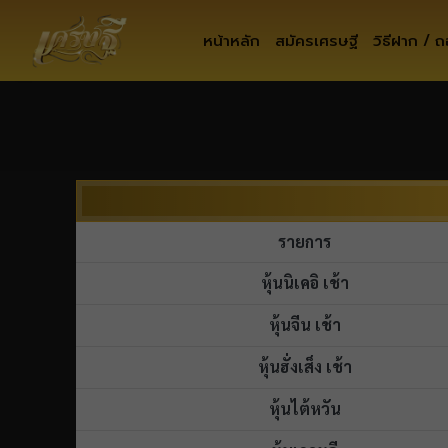
หน้าหลัก
สมัครเศรษฐี
วิธีฝาก / 
รายการ
หุ้นนิเคอิ เช้า
หุ้นจีน เช้า
หุ้นฮั่งเส็ง เช้า
หุ้นไต้หวัน