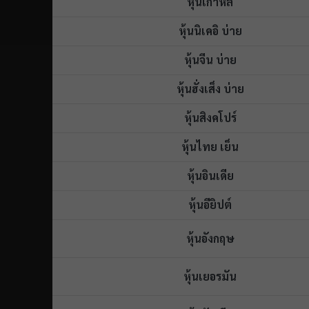
หุ้นเกาหลี
หุ้นนิเคอิ บ่าย
หุ้นจีน บ่าย
หุ้นฮั่งเส็ง บ่าย
หุ้นสิงคโปร์
หุ้นไทย เย็น
หุ้นอินเดีย
หุ้นอียิปต์
หุ้นอังกฤษ
หุ้นเยอรมัน