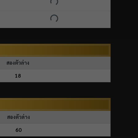
สองตัวล่าง
18
สองตัวล่าง
60