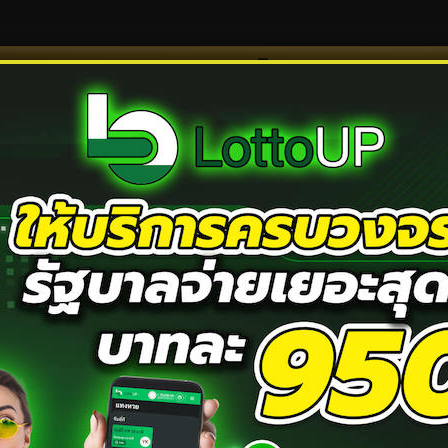
ผลหวยฮานอย VIP
6 สิงหาคม 2569
ผลหวยลาว
6 สิงหาคม 2569
ผลหวยลาวซุปเปอร์
6 สิงหาคม 2569