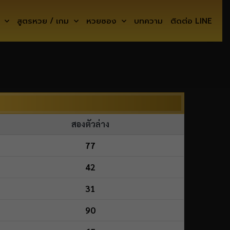
สูตรหวย / เกม
หวยซอง
บทความ
ติดต่อ LINE
สองตัวล่าง
77
42
31
90