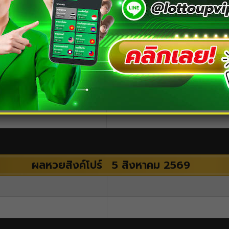
ผลหวยมาเลย์
5 สิงหาคม 2569
ผลหวยสิงค์โปร์
5 สิงหาคม 2569