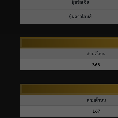
หุ้นรัสเซีย
หุ้นดาวโจนส์
สามตัวบน
363
สามตัวบน
167