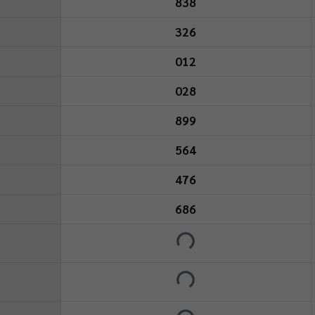
838
326
012
028
899
564
476
686