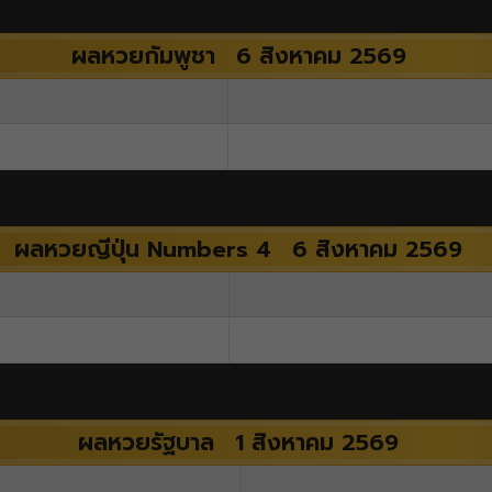
ผลหวยกัมพูชา
6 สิงหาคม 2569
ผลหวยญีปุ่น Numbers 4
6 สิงหาคม 2569
ผลหวยรัฐบาล
1 สิงหาคม 2569