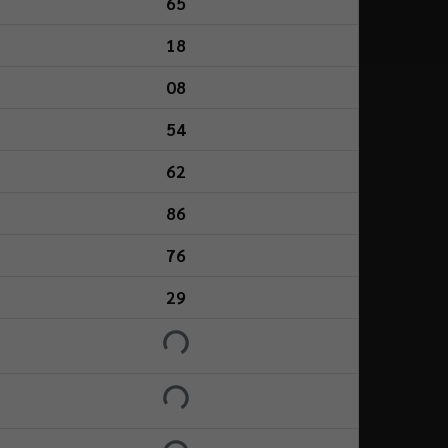
65
18
08
54
62
86
76
29