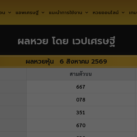
ถอน
แอพเศรษฐี
แนะนำการใช้งาน
หวยออนไลน์
เกม
ผลหวย โดย เวปเศรษฐี
ผลหวยหุ้น
6 สิงหาคม 2569
สามตัวบน
667
078
351
670