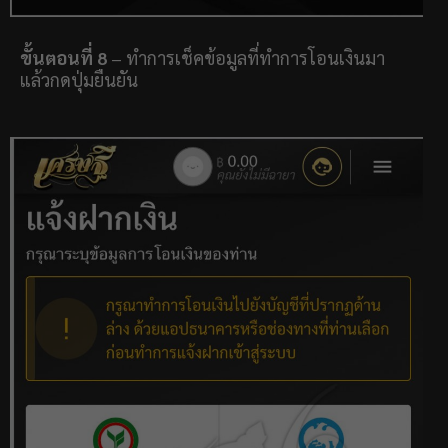
ขั้นตอนที่ 8
– ทำการเช็คข้อมูลที่ทำการโอนเงินมา
แล้วกดปุ่มยืนยัน