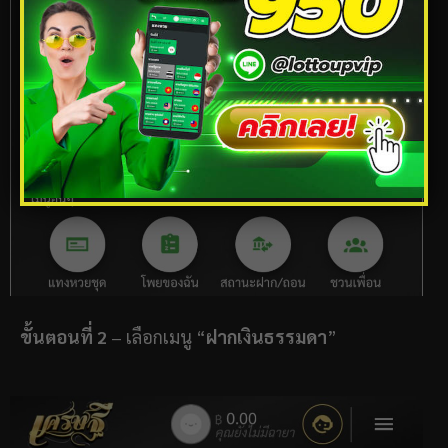
ขั้นตอนที่ 2
– เลือกเมนู “
ฝากเงินธรรมดา
”