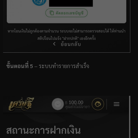
ขั้นตอนที่ 5
– ระบบทำรายการสำเร็จ