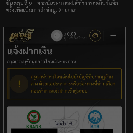
ขั้นตอนที่ 9
– จากนั้นระบบจะให้ทำการกดยืนยันอีก
ครั้งเพื่อเป็นการส่งข้อมูลตามเวลา