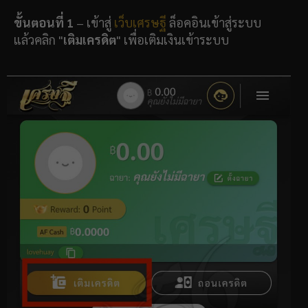
ขั้นตอนที่ 1
– เข้าสู่
เว็บเศรษฐี
ล็อคอินเข้าสู่ระบบ
แล้วคลิก "
เติมเครดิต
" เพื่อเติมเงินเข้าระบบ