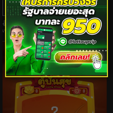
ขั้นตอนที่ 2
– กดปุ่ม หมุนด้วย
เหรียญแมว
หรือ
ถุงโชคดี
เพื่อลุ้นรางวัลรับโชค