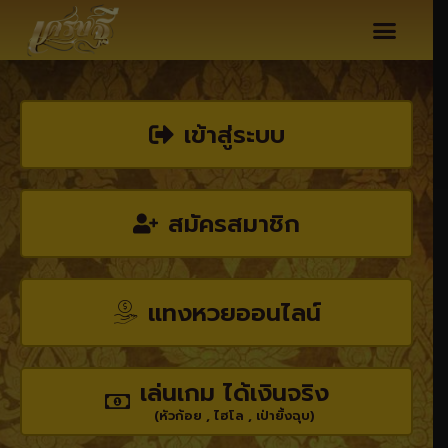
เข้าสู่ระบบ
สมัครสมาชิก
แทงหวยออนไลน์
เล่นเกม ได้เงินจริง
(หัวก้อย , ไฮโล , เป่ายิ้งฉุบ)