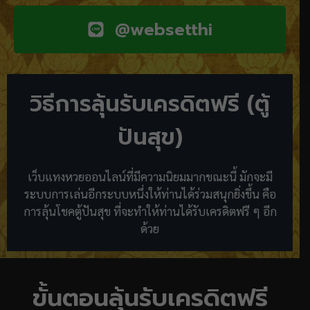
@websetthi
วิธีการลุ้นรับเครดิตฟรี (ตู้
ปันสุข)
เว็บแทงหวยออนไลน์ที่มีความนิยมมากขณะนี้ มักจะมี
ระบบการเล่นอีกระบบหนึ่งให้ท่านได้ร่วมสนุกยิ่งขึ้น คือ
การลุ้นโชคตู้ปันสุข ที่จะทำให้ท่านได้รับเครดิตฟรี ๆ อีก
ด้วย
ขั้นตอนลุ้นรับเครดิตฟรี