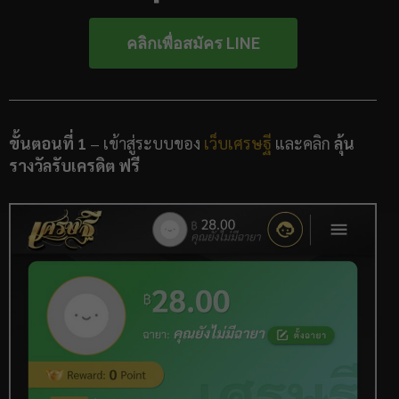
คลิกเพื่อสมัคร LINE
ขั้นตอนที่ 1
– เข้าสู่ระบบของ
เว็บเศรษฐี
และคลิก
ลุ้น
รางวัลรับเครดิต ฟรี