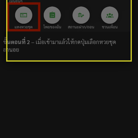
ขั้นตอนที่ 2
– เมื่อเข้ามาแล้วให้กดปุ่มเลือกหวยชุด
ฮานอย