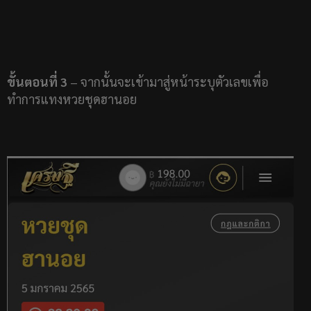
ขั้นตอนที่ 3
– จากนั้นจะเข้ามาสู่หน้าระบุตัวเลขเพื่อ
ทำการแทงหวยชุดฮานอย