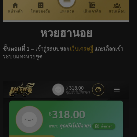
หวยฮานอย
ขั้นตอนที่ 1
– เข้าสู่ระบบของ
เว็บเศรษฐี
และเลือกเข้า
ระบบแทงหวยชุด