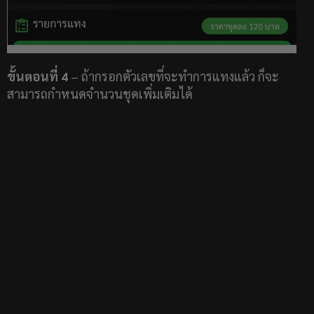
ขั้นตอนที่ 4
– ถ้ากรอกตัวเลขที่จะทำการแทงแล้ว ก็จะ
สามารถกำหนดจำนวนชุดเพิ่มเติมได้