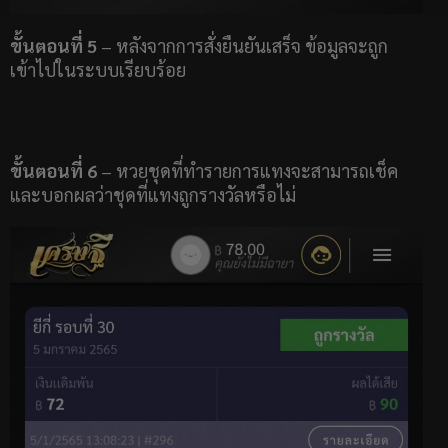
ขั้นตอนที่ 5
– หลังจากการสั่งยืนยันเสร็จ ข้อมูลจะถูก
เข้าไปในระบบเรียบร้อย
ขั้นตอนที่ 6
– หวยชุดที่ทำรายการแทงจะสามารถเช็ค
และบอกผลว่าชุดที่แทงถูกรางวัลหรือไม่