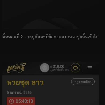
ขั้นตอนที่ 2
– ระบุตัวเลขที่ต้องการแทงหวยชุดนั้นเข้าไป