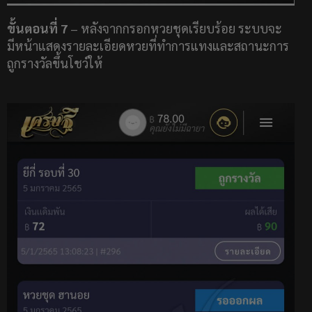
ขั้นตอนที่ 7
– หลังจากกรอกหวยชุดเรียบร้อย ระบบจะ
มีหน้าแสดงรายละเอียดหวยที่ทำการแทงและสถานะการ
ถูกรางวัลขึ้นโชว์ให้