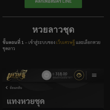
คลิกเพื่อสมัคร LINE
หวยลาวชุด
ขั้นตอนที่ 1
– เข้าสู่ระบบของ
เว็บเศรษฐี
และเลือกหวย
ชุดลาว