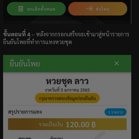
ขั้นตอนที่ 4
– หลังจากกรอกเสร็จจะเข้ามาสู่หน้ารายการ
ยืนยันโพยที่ทำการแทงหวยชุด