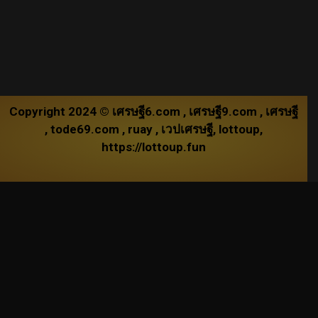
Copyright 2024 ©
เศรษฐี6.com
,
เศรษฐี9.com
,
เศรษฐี
,
tode69.com
,
ruay
,
เวปเศรษฐี
,
lottoup
,
https://lottoup.fun