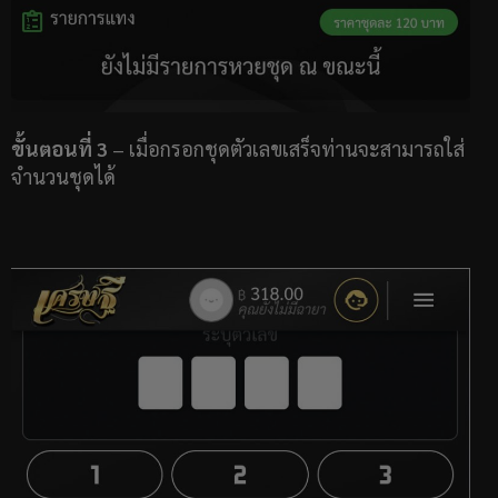
ขั้นตอนที่ 3
– เมื่อกรอกชุดตัวเลขเสร็จท่านจะสามารถใส่
จำนวนชุดได้