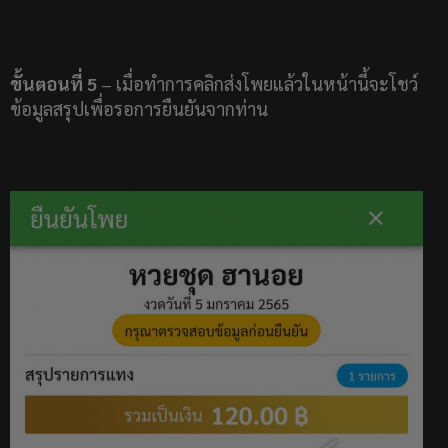
ขั้นตอนที่ 5
– เมื่อทำการคลิกส่งโพยแล้วในหน้านี้จะโชว์
ข้อมูลสรุปเพื่อรอการยืนยันจากท่าน