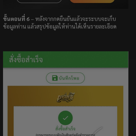
ขั้นตอนที่ 6
– หลังจากกดยืนยันแล้วจะระบบจะเก็บ
ข้อมูลท่าน แล้วสรุปข้อมูลให้ท่านได้เห็นรายละเอียด