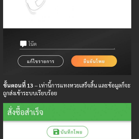
ขั้นตอนที่ 13
– เท่านี้การแทงหวยเสร็จสิ้น และข้อมูลก็จะ
ถูกส่งเข้าระบบเรียบร้อย