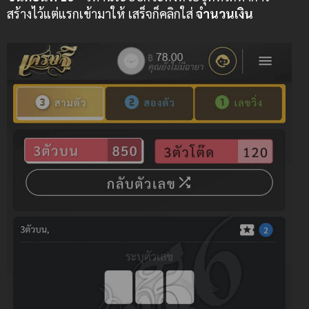
สร้างไว้แต่แรกเข้ามาให้ เสร็จก็คลิกใส่
จำนวนเงิน