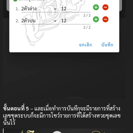
ขั้นตอนที่ 5
– และเมื่อทำการบันทึกจะมีรายการที่สร้าง
เลขชุดระบบก็จะมีการโชว์รายการที่ได้สร้างหวยชุดเลข
นั้นไว้