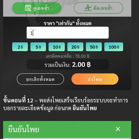
ขั้นตอนที่ 12
– พอส่งโพยเสร็จเรียบร้อยระบบจะทำการ
บอกรายละเอียดข้อมูล ก่อนกด
ยืนยันโพย