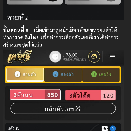
ขั้นตอนที่ 8
– เมื่อเข้ามาสู่หน้าเลือกตัวเลขหวยแล้วให้
ทำการกด
ดึงโพย
เพื่อทำการเลือกตัวเลขที่เราได้ทำการ
สร้างเลขชุดไว้แล้ว