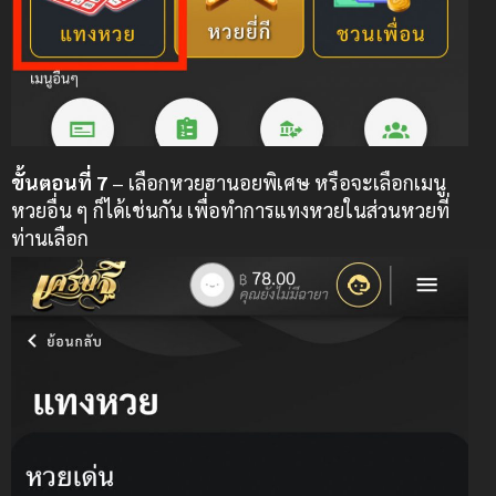
ขั้นตอนที่ 7
– เลือกหวยฮานอยพิเศษ หรือจะเลือกเมนู
หวยอื่น ๆ ก็ได้เช่นกัน เพื่อทำการแทงหวยในส่วนหวยที่
ท่านเลือก