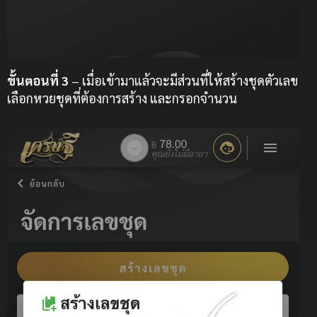
ขั้นตอนที่ 3
– เมื่อเข้ามาแล้วจะมีส่วนที่ให้สร้างชุดตัวเลข
เลือกหวยชุดที่ต้องการสร้าง และกรอกจำนวน