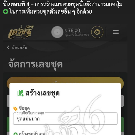
ขั้นตอนที่ 4
– การสร้างเลขหวยชุดนั้นยังสามารถกดปุ่ม
ในการเพิ่มหวยชุดตัวเลขอื่น ๆ อีกด้วย