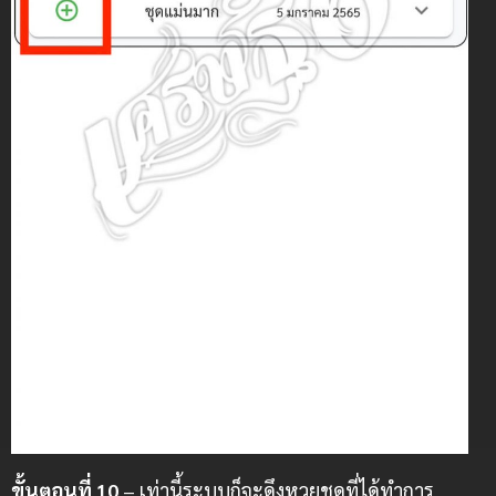
ขั้นตอนที่ 10
– เท่านี้ระบบก็จะดึงหวยชุดที่ได้ทำการ