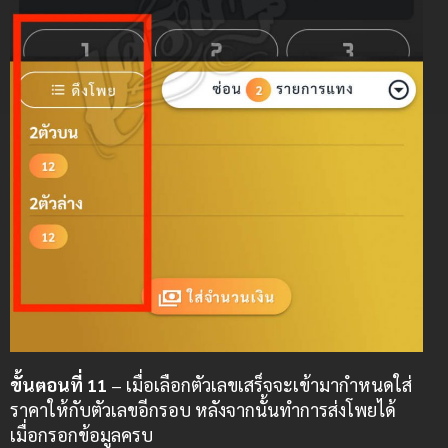
ขั้นตอนที่ 11
– เมื่อเลือกตัวเลขเสร็จจะเข้ามากำหนดใส่
ราคาให้กับตัวเลขอีกรอบ หลังจากนั้นทำการส่งโพยได้
เมื่อกรอกข้อมูลครบ