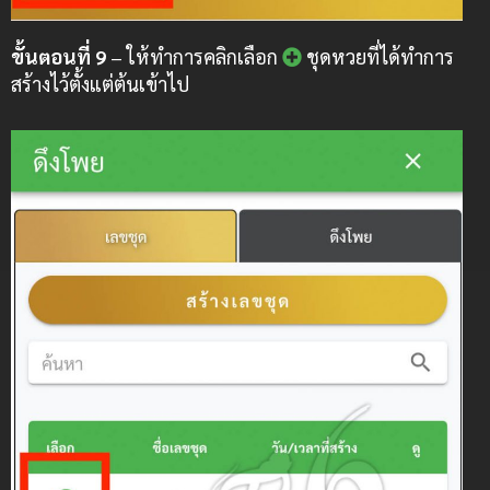
ขั้นตอนที่ 9
– ให้ทำการคลิกเลือก
ชุดหวยที่ได้ทำการ
สร้างไว้ตั้งแต่ต้นเข้าไป