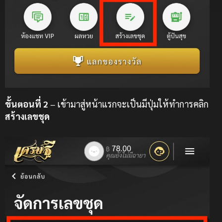
ขั้นตอนที่ 2
– เข้ามาสู่หน้าแรกจะเป็นมีปุ่มให้ทำการคลิก
สร้างเลขชุด