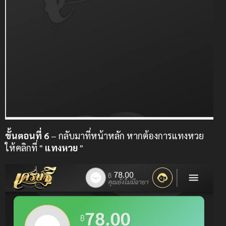
ขั้นตอนที่ 6
– กลับมาที่หน้าหลัก หากต้องการแทงหวย
ให้คลิกที่ "
แทงหวย
"