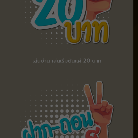
เล่นง่าน เล่นเริ่มต้นแค่ 20 บาท