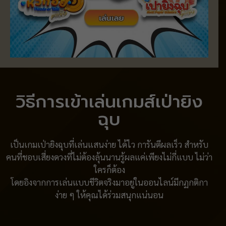
วิธีการเข้าเล่นเกมส์เป่ายิง
ฉุบ
เป็นเกมเป่ายิงฉุบที่เล่นแสนง่าย ได้ไว การันตีผลเร็ว สำหรับ
คนที่ชอบเสี่ยงดวงที่ไม่ต้องลุ้นนานรู้ผลแค่เพียงไม่กี่แบบ ไม่ว่า
ใครก็ต้อง
โดยอิงจากการเล่นแบบชีวิตจริงมาอยู่ในออนไลน์มีกฏกติกา
ง่าย ๆ ให้คุณได้ร่วมสนุกแน่นอน