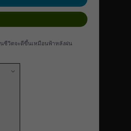
นชีวิตจะดีขึ้นเหมือนฟ้าหลังฝน