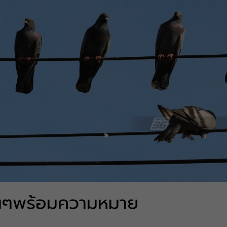
อื่นๆพร้อมความหมาย