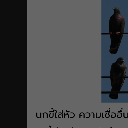
นกขี้ใส่หัว ความเชื่อ