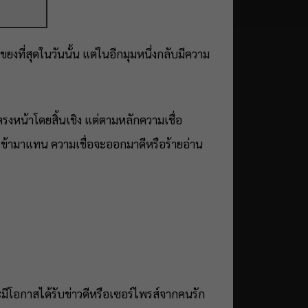
ยงที่สุดในวันนั้น แต่ในอีกมุมหนึ่งกลับมีความ
รงหน้าโดยสิ้นเชิง แต่ตามหลักความเชื่อ
งดีเข้ามาแทน ความเชื่อจะออกมาดีหรือร้ายอ่าน
มีโอกาสได้รับข่าวดีหรือเซอร์ไพรส์จากคนรัก