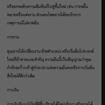
หรือยกระดับความสัมพันธ์ไปสู่ขั้นใหม่ เช่น การหมั้น
หมายหรือแต่งงาน ส่วนคนโสดอาจได้พบรักจาก
เหตุการณ์ไม่คาดฝัน
การงาน
คุณอาจได้เปลี่ยนงาน ย้ายตำแหน่ง หรือเริ่มต้นโปรเจกต์
ใหม่ที่ท้าทายและสำคัญ ความฝันนี้เป็นสัญญาณว่าคุณ
กำลังจะก้าวเข้าสู่ช่วงเวลาแห่งความมั่นคงหรือการเริ่มต้น
สิ่งใหม่ที่ดีกว่าเดิม
การเงิน
การเงินมีแนวโน้มที่ดีขึ้น มีรายได้ใหม่เข้ามา หรืออาจได้