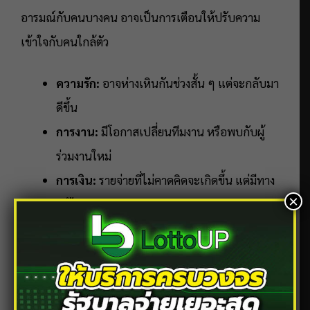
อารมณ์กับคนบางคน อาจเป็นการเตือนให้ปรับความ
เข้าใจกับคนใกล้ตัว
ความรัก:
อาจห่างเหินกันช่วงสั้น ๆ แต่จะกลับมา
ดีขึ้น
การงาน:
มีโอกาสเปลี่ยนทีมงาน หรือพบกับผู้
ร่วมงานใหม่
การเงิน:
รายจ่ายที่ไม่คาดคิดจะเกิดขึ้น แต่มีทาง
×
แก้ไข
เลขเด็ด:
13, 31, 103, 301