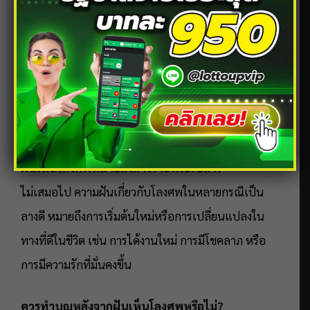
ฝันเห็นโลงศฟหมายถึงลางร้ายหรือเปล่า?
ไม่เสมอไป ความฝันเกี่ยวกับโลงศพในหลายกรณีเป็น
ลางดี หมายถึงการเริ่มต้นใหม่หรือการเปลี่ยนแปลงใน
ทางที่ดีในชีวิต เช่น การได้งานใหม่ การมีโชคลาภ หรือ
การมีความรักที่มั่นคงขึ้น
ควรทำบุญหลังจากฝันเห็นโลงศพหรือไม่?