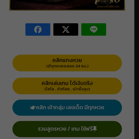
คลิกแทงหวย
(มีทุกหวยตลอด 24 ชม.)
คลิกเล่นเกม ได้เงินจริง
(ไฮโล , หัวก้อย , เป่ายิ้งฉุบ)
คลิก เข้ากลุ่ม เลขเด็ด มีทุกหวย
รวมสูตรหวย / เกม ใช้ฟรี