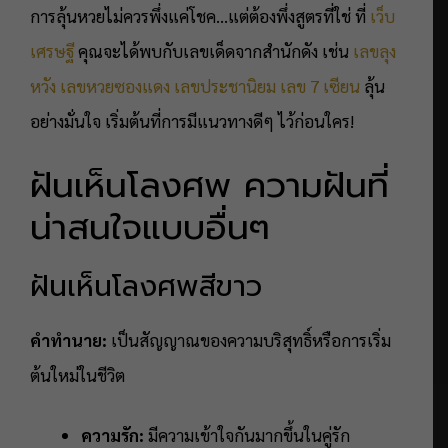
การลุ้นหวยไม่ควรพึ่งแค่โชค…แต่ต้องพึ่งสูตรที่ใช่ ที่
เว็บ
เศรษฐี
คุณจะได้พบกับเลขเด็ดจากสำนักดัง เช่น
เลขลุง
หวัง
เลขหวยซองแดง
เลขประชานิยม
เลข 7 เซียน
ลุ้น
อย่างมั่นใจ เริ่มต้นที่การมีแนวทางดีๆ ไว้ก่อนใคร!
ฝันเห็นโลงศพ ความฝันที่
น่าสนใจแบบอื่นๆ
ฝันเห็นโลงศพสีขาว
คำทำนาย:
เป็นสัญญาณของความบริสุทธิ์หรือการเริ่ม
ต้นใหม่ในชีวิต
ความรัก:
มีความเข้าใจกันมากขึ้นในคู่รัก