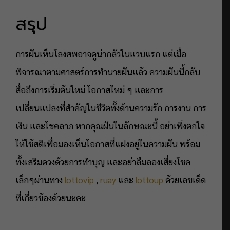
สรุป
การฝันเห็นโลงศพอาจดูน่ากลัวในแวบแรก แต่เมื่อ
พิจารณาตามศาสตร์การทำนายฝันแล้ว ความฝันนี้กลับ
สื่อถึงการเริ่มต้นใหม่ โอกาสใหม่ ๆ และการ
เปลี่ยนแปลงที่สำคัญในชีวิตทั้งด้านความรัก การงาน การ
เงิน และโชคลาภ หากคุณฝันในลักษณะนี้ อย่าเพิ่งตกใจ
ให้ใช้สติเพื่อมองเห็นโอกาสที่แฝงอยู่ในความฝัน พร้อม
ทั้งเสริมดวงด้วยการทำบุญ และอย่าลืมลองเสี่ยงโชค
เล็กๆผ่านทาง
lottovip
,
ruay
และ
lottoup
ด้วยเลขเด็ด
ที่เกี่ยวข้องด้วยนะคะ