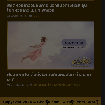
สถิติหวยลาววันอังคาร แจกแนวทางหวย ลุ้น
โชคหวยลาวแม่นๆ พารวย
26/06/2026
ทั่วไป
•
ฝันว่าเหาะได้ สื่อถึงโอกาสใหม่หรือโชคกำลังเข้า
มา?
23/06/2026
ทั่วไป
,
เลขเด็ด / ความเชื่อ / ทำนายฝัน
•
Copyright 2024 ©
เศรษฐี6.com
,
เศรษฐี9.com
,
เศรษฐี