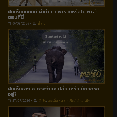
ฝันเห็นนกยักษ์ คำทำนายพารวยหรือไม่ หาคำ
ตอบที่นี่
06/08/2026
ทั่วไป
•
ฝันเห็นช้างไล่ ดวงกำลังเปลี่ยนหรือมีข่าวดีรอ
อยู่?
27/07/2026
ทั่วไป
,
เลขเด็ด / ความเชื่อ / ทำนายฝัน
•