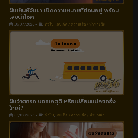
ฝันเห็นผีจับขา เปิดความหมายที่ซ่อนอยู่ พร้อม
เลขนำโชค
10/07/2026
ทั่วไป
,
เลขเด็ด / ความเชื่อ / ทำนายฝัน
•
ฝันว่าตกรถ บอกเหตุดี หรือเปลี่ยนแปลงครั้ง
ใหญ่?
06/07/2026
ทั่วไป
,
เลขเด็ด / ความเชื่อ / ทำนายฝัน
•