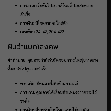
การงาน:
เริ่มต้นโปรเจกต์ใหม่ที่ประสบความ
สำเร็จ
การเงิน:
มีโชคจากคนใกล้ตัว
เลขเด็ด:
24, 42, 204, 422
ฝันว่าแบกโลงศพ
คำทำนาย:
คุณอาจกำลังรับผิดชอบภาระใหญ่บางอย่าง
ซึ่งจะนำไปสู่ความสำเร็จ
ความรัก:
มีคนมาพึ่งพิงด้านอารมณ์
การงาน:
คุณอาจได้เลื่อนตำแหน่งจากความไว้
วางใจ
การเงิน:
มีรายรับก้อนใหญ่แบบไม่คาดคิด