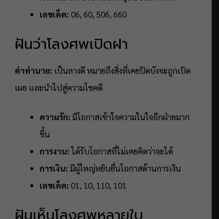
เลขเด็ด:
06, 60, 506, 660
ฝันว่าโลงศพเปิดฝา
คำทำนาย:
เป็นลางดี หมายถึงสิ่งที่เคยปิดบังจะถูกเปิด
เผย และนำไปสู่ความโชคดี
ความรัก:
มีโอกาสเข้าใจความในใจอีกฝ่ายมาก
ขึ้น
การงาน:
ได้รับโอกาสที่ไม่เคยคิดว่าจะได้
การเงิน:
มีผู้ใหญ่หยิบยื่นโอกาสด้านการเงิน
เลขเด็ด:
01, 10, 110, 101
ฝันเห็นโลงศพหลายใบ