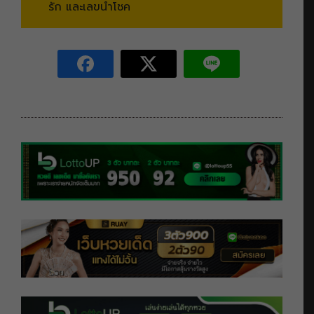
รัก และเลขนำโชค