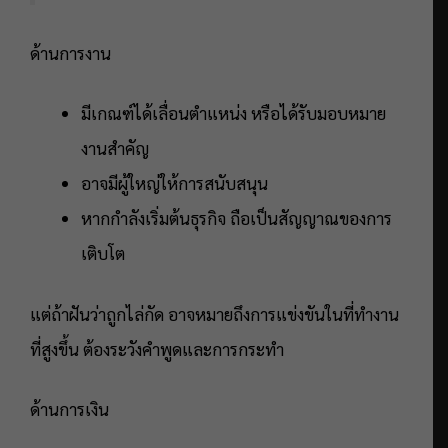
ด้านการงาน
มีเกณฑ์ได้เลื่อนตำแหน่ง หรือได้รับมอบหมาย
งานสำคัญ
อาจมีผู้ใหญ่ให้การสนับสนุน
หากกำลังเริ่มต้นธุรกิจ ถือเป็นสัญญาณของการ
เติบโต
แต่ถ้าฝันว่าถูกไล่กัด อาจหมายถึงการแข่งขันในที่ทำงาน
ที่สูงขึ้น ต้องระวังคำพูดและการกระทำ
ด้านการเงิน