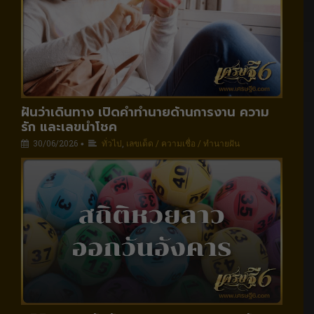
ฝันว่าเดินทาง เปิดคำทำนายด้านการงาน ความ
รัก และเลขนำโชค
30/06/2026
ทั่วไป
,
เลขเด็ด / ความเชื่อ / ทำนายฝัน
•