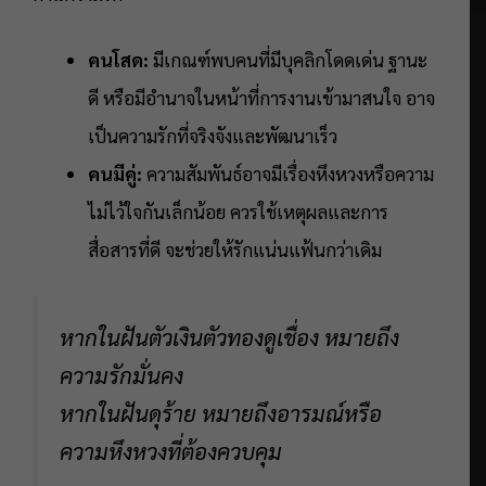
คนโสด:
มีเกณฑ์พบคนที่มีบุคลิกโดดเด่น ฐานะ
ดี หรือมีอำนาจในหน้าที่การงานเข้ามาสนใจ อาจ
เป็นความรักที่จริงจังและพัฒนาเร็ว
คนมีคู่:
ความสัมพันธ์อาจมีเรื่องหึงหวงหรือความ
ไม่ไว้ใจกันเล็กน้อย ควรใช้เหตุผลและการ
สื่อสารที่ดี จะช่วยให้รักแน่นแฟ้นกว่าเดิม
หากในฝันตัวเงินตัวทองดูเชื่อง หมายถึง
ความรักมั่นคง
หากในฝันดุร้าย หมายถึงอารมณ์หรือ
ความหึงหวงที่ต้องควบคุม