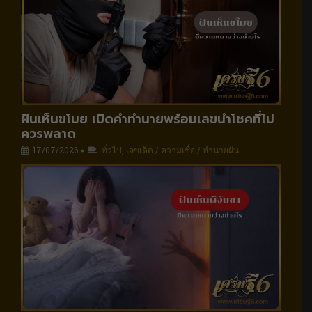
ฝันเห็นขโมย เปิดคำทำนายพร้อมเลขนำโชคที่ไม่
ควรพลาด
17/07/2026
ทั่วไป
,
เลขเด็ด / ความเชื่อ / ทำนายฝัน
•