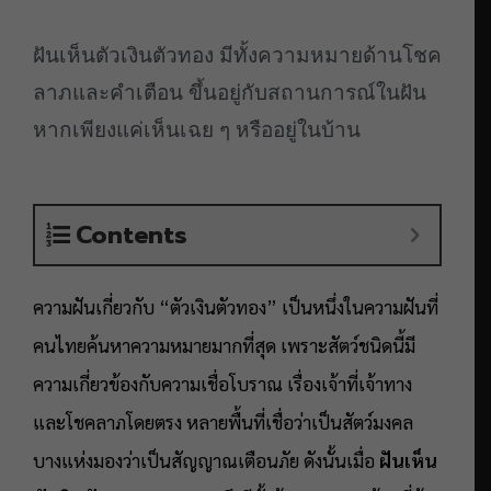
ฝันเห็นตัวเงินตัวทอง มีทั้งความหมายด้านโชค
ลาภและคำเตือน ขึ้นอยู่กับสถานการณ์ในฝัน
หากเพียงแค่เห็นเฉย ๆ หรืออยู่ในบ้าน
Contents
ความฝันเกี่ยวกับ “ตัวเงินตัวทอง” เป็นหนึ่งในความฝันที่
คนไทยค้นหาความหมายมากที่สุด เพราะสัตว์ชนิดนี้มี
ความเกี่ยวข้องกับความเชื่อโบราณ เรื่องเจ้าที่เจ้าทาง
และโชคลาภโดยตรง หลายพื้นที่เชื่อว่าเป็นสัตว์มงคล
บางแห่งมองว่าเป็นสัญญาณเตือนภัย ดังนั้นเมื่อ
ฝันเห็น