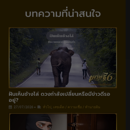
บทความที่น่าสนใจ
ฝันเห็นช้างไล่ ดวงกำลังเปลี่ยนหรือมีข่าวดีรอ
อยู่?
27/07/2026
ทั่วไป
,
เลขเด็ด / ความเชื่อ / ทำนายฝัน
•