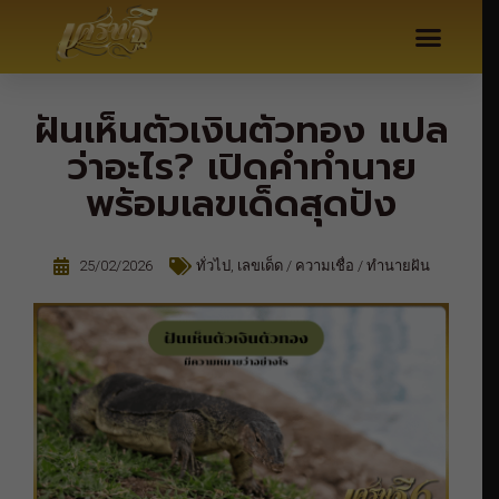
ฝันเห็นตัวเงินตัวทอง แปล
ว่าอะไร? เปิดคำทำนาย
พร้อมเลขเด็ดสุดปัง
25/02/2026
ทั่วไป
,
เลขเด็ด / ความเชื่อ / ทำนายฝัน