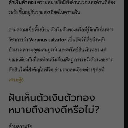
ตัวเงินตัวทอง
ความหมายจึงมีทั้งด้านบวกและด้านที่ต้อง
ระวัง ขึ้นอยู่กับรายละเอียดในความฝัน
ตามความเชื่อพื้นบ้าน ตัวเงินตัวทองหรือที่รู้จักกันในทาง
วิชาการว่า
Varanus salvator
เป็นสัตว์ที่สื่อถึงพลัง
อำนาจ ความอุดมสมบูรณ์ และทรัพย์สินเงินทอง แต่
ขณะเดียวกันก็สะท้อนถึงเรื่องศัตรู การระวังตัว และการ
ตัดสินใจที่สำคัญในชีวิต อ่านรายละเอียดต่างๆต่อที่
เศรษฐี6
ฝันเห็นตัวเงินตัวทอง
หมายถึงลางดีหรือไม่?
ด้านความรัก