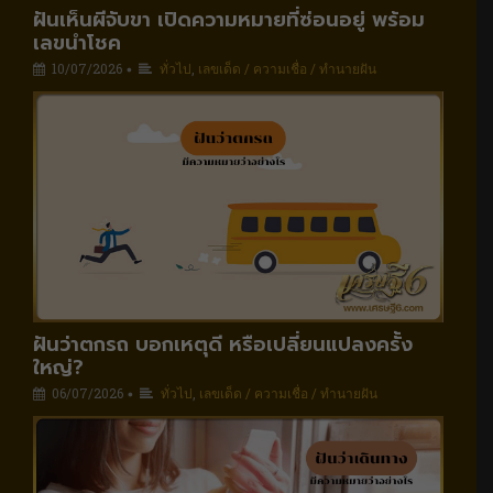
ฝันเห็นผีจับขา เปิดความหมายที่ซ่อนอยู่ พร้อม
เลขนำโชค
10/07/2026
ทั่วไป
,
เลขเด็ด / ความเชื่อ / ทำนายฝัน
•
ฝันว่าตกรถ บอกเหตุดี หรือเปลี่ยนแปลงครั้ง
ใหญ่?
06/07/2026
ทั่วไป
,
เลขเด็ด / ความเชื่อ / ทำนายฝัน
•