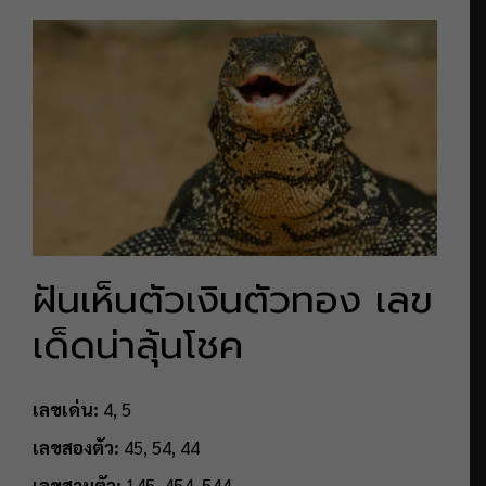
ฝันเห็นตัวเงินตัวทอง เลข
เด็ดน่าลุ้นโชค
เลขเด่น:
4, 5
เลขสองตัว:
45, 54, 44
เลขสามตัว:
145, 454, 544