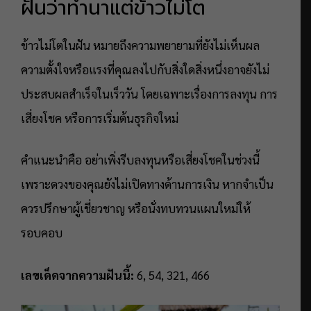
ฝันว่าทำนาแต่ข้าวไม่โต
ข้าวไม่โตในฝัน หมายถึงความพยายามที่ยังไม่เห็นผล
ความตั้งใจหรือแรงที่คุณลงไปกับสิ่งใดสิ่งหนึ่งอาจยังไม่
ประสบผลสำเร็จในเร็ววัน โดยเฉพาะเรื่องการลงทุน การ
เสี่ยงโชค หรือการเริ่มต้นธุรกิจใหม่
คำแนะนำคือ อย่าเพิ่งรีบลงทุนหรือเสี่ยงโชคในช่วงนี้
เพราะดวงของคุณยังไม่เปิดทางด้านการเงิน หากจำเป็น
ควรปรึกษาผู้เชี่ยวชาญ หรือนั่งทบทวนแผนใหม่ให้
รอบคอบ
เลขเด็ดจากความฝันนี้:
6, 54, 321, 466