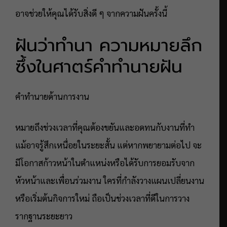
อาจช่วยให้คุณได้รับสิ่งดี ๆ จากความฝันครั้งนี้
ฝันว่าทำนา ความหมายลึก
ซึ้งในศาตร์คำทำนายฝัน
คำทำนายด้านการงาน
หมายถึงช่วงเวลาที่คุณต้องขยันและอดทนกับงานที่ทำ
แม้อาจรู้สึกเหนื่อยในระยะสั้น แต่หากพยายามต่อไป จะ
มีโอกาสก้าวหน้าในตำแหน่งหรือได้รับการยอมรับจาก
หัวหน้าและเพื่อนร่วมงาน ใครที่กำลังวางแผนเปลี่ยนงาน
หรือเริ่มต้นกิจการใหม่ ถือเป็นช่วงเวลาที่ดีในการวาง
รากฐานระยะยาว