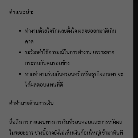
คำแนะนำ:
ทำงานด้วยใจรักและตั้งใจ ผลจะออกมาดีเกิน
คาด
ระวังอย่าใช้อารมณ์ในการทำงาน เพราะอาจ
กระทบกับคนรอบข้าง
หากทำงานร่วมกับครอบครัวหรือธุรกิจเกษตร จะ
ได้ผลตอบแทนที่ดี
คำทำนายด้านการเงิน
สื่อถึงการวางแผนทางการเงินที่รอบคอบและการหวังผล
ในระยะยาว ช่วงนี้อาจยังไม่เห็นเงินก้อนใหญ่เข้ามาทันที