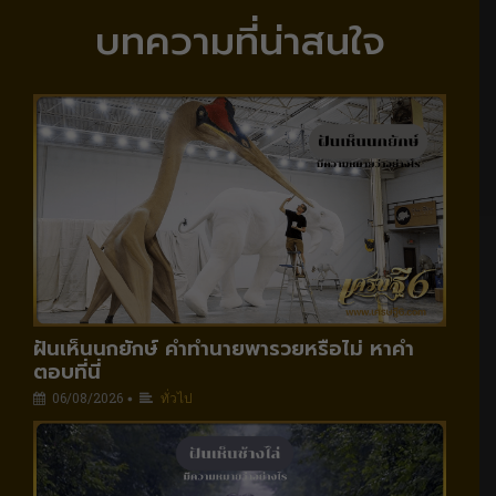
บทความที่น่าสนใจ
ฝันเห็นนกยักษ์ คำทำนายพารวยหรือไม่ หาคำ
ตอบที่นี่
06/08/2026
ทั่วไป
•