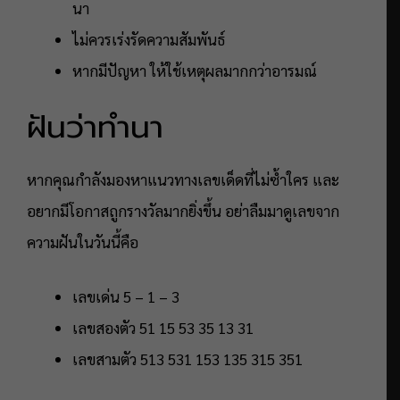
นา
ไม่ควรเร่งรัดความสัมพันธ์
หากมีปัญหา ให้ใช้เหตุผลมากกว่าอารมณ์
ฝันว่าทำนา
หากคุณกำลังมองหาแนวทางเลขเด็ดที่ไม่ซ้ำใคร และ
อยากมีโอกาสถูกรางวัลมากยิ่งขึ้น อย่าลืมมาดูเลขจาก
ความฝันในวันนี้คือ
เลขเด่น 5 – 1 – 3
เลขสองตัว 51 15 53 35 13 31
เลขสามตัว 513 531 153 135 315 351