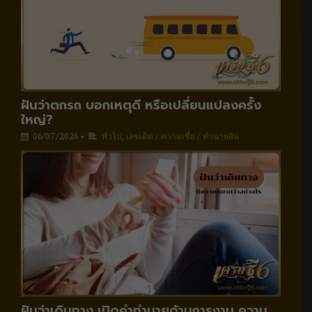
ฝันว่าตกรถ บอกเหตุดี หรือเปลี่ยนแปลงครั้ง
ใหญ่?
06/07/2026
ทั่วไป
,
เลขเด็ด / ความเชื่อ / ทำนายฝัน
•
ฝันว่าเดินทาง เปิดคำทำนายด้านการงาน ความ