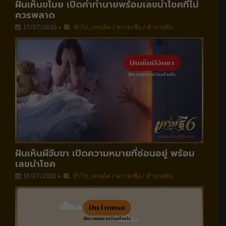
ฝันเห็นขโมย เปิดคำทำนายพร้อมเลขนำโชคที่ไม่
ควรพลาด
17/07/2026
ทั่วไป
,
เลขเด็ด / ความเชื่อ / ทำนายฝัน
•
ฝันเห็นผีจับขา เปิดความหมายที่ซ่อนอยู่ พร้อม
เลขนำโชค
10/07/2026
ทั่วไป
,
เลขเด็ด / ความเชื่อ / ทำนายฝัน
•