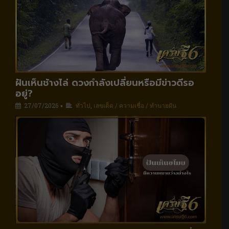
ฝันเห็นช้างไล่ ดวงกำลังเปลี่ยนหรือมีข่าวดีรอ
อยู่?
27/07/2026
ทั่วไป
,
เลขเด็ด / ความเชื่อ / ทำนายฝัน
•