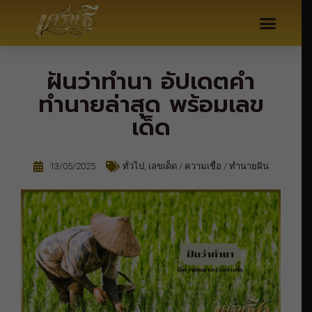
ฝันว่าทำนา อัปเดตคำ
ทำนายล่าสุด พร้อมเลข
เด็ด
13/05/2025
ทั่วไป
,
เลขเด็ด / ความเชื่อ / ทำนายฝัน