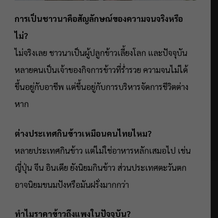
การเป็นชาวนาคือสัญลักษณ์ของความจนจริงหรือ
ไม่?
ไม่จริงเลย ชาวนาเป็นผู้ปลูกข้าวเลี้ยงโลก และปัจจุบัน
หลายคนเป็นเจ้าของกิจการข้าวที่ร่ำรวย ความจนไม่ได้
ขึ้นอยู่กับอาชีพ แต่ขึ้นอยู่กับการบริหารจัดการชีวิตต่าง
หาก
ต่างประเทศกินข้าวเหมือนคนไทยไหม?
หลายประเทศกินข้าว แต่ไม่ใช่อาหารหลักเสมอไป เช่น
ญี่ปุ่น จีน อินเดีย ยังนิยมกินข้าว ส่วนประเทศตะวันตก
อาจนิยมขนมปังหรือมันฝรั่งมากกว่า
ทำไมราคาข้าวถึงแพงในปัจจุบัน?