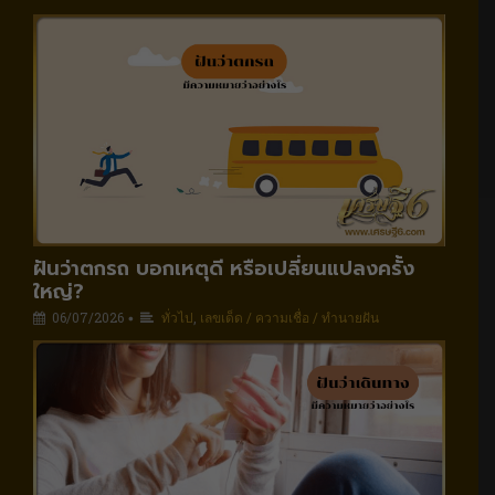
ฝันว่าตกรถ บอกเหตุดี หรือเปลี่ยนแปลงครั้ง
ใหญ่?
06/07/2026
ทั่วไป
,
เลขเด็ด / ความเชื่อ / ทำนายฝัน
•