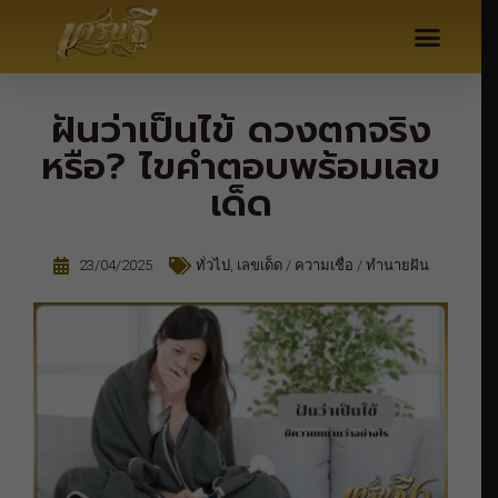
ฝันว่าเป็นไข้ ดวงตกจริง
หรือ? ไขคำตอบพร้อมเลข
เด็ด
23/04/2025
ทั่วไป
,
เลขเด็ด / ความเชื่อ / ทำนายฝัน