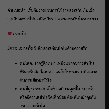
คำแนะนำ:
เริ่มต้นวางแผนการใช้จ่ายและเก็บเงินเผื่อ
ฉุกเฉินจะช่วยให้คุณมีเสถียรภาพทางการเงินในระยะยาว
ความรัก
มีความหมายทั้งเชิงลึกและเตือนใจในด้านความรัก
คนโสด:
อาจรู้สึกเหงา เหมือนขาดบางอย่างใน
ชีวิต หรือคิดถึงคนเก่า แต่ก็เป็นช่วงเวลาที่เหมาะ
กับการเยียวยาหัวใจ
คนมีคู่:
ความสัมพันธ์อาจมีบางจุดที่ไม่สบายใจ
หรือมีความเข้าใจผิดเล็กน้อย ต้องหันหน้าคุยกัน
ด้วยความเข้าใจ