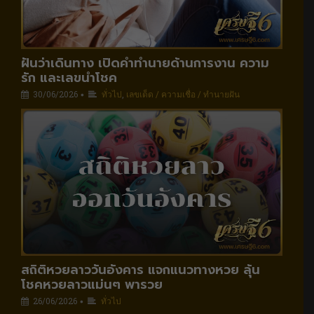
ฝันว่าเดินทาง เปิดคำทำนายด้านการงาน ความ
รัก และเลขนำโชค
30/06/2026
ทั่วไป
,
เลขเด็ด / ความเชื่อ / ทำนายฝัน
•
สถิติหวยลาววันอังคาร แจกแนวทางหวย ลุ้น
โชคหวยลาวแม่นๆ พารวย
26/06/2026
ทั่วไป
•