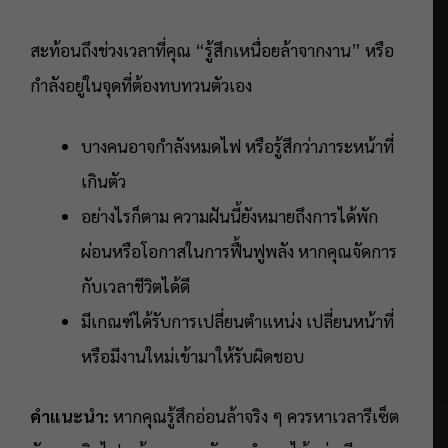
สะท้อนถึงช่วงเวลาที่คุณ “รู้สึกเหนื่อยล้าจากงาน” หรือ
กำลังอยู่ในจุดที่ต้องทบทวนตัวเอง
บางคนอาจกำลังหมดไฟ หรือรู้สึกว่าภาระหน้าที่
เกินตัว
อย่างไรก็ตาม ความฝันนี้ยังหมายถึงการได้พัก
ผ่อนหรือโอกาสในการฟื้นฟูพลัง หากคุณจัดการ
กับเวลาชีวิตได้ดี
มีเกณฑ์ได้รับการเปลี่ยนตำแหน่ง เปลี่ยนหน้าที่
หรือมีงานใหม่เข้ามาให้รับผิดชอบ
คำแนะนำ:
หากคุณรู้สึกอ่อนล้าจริง ๆ ควรหาเวลารีเซ็ต