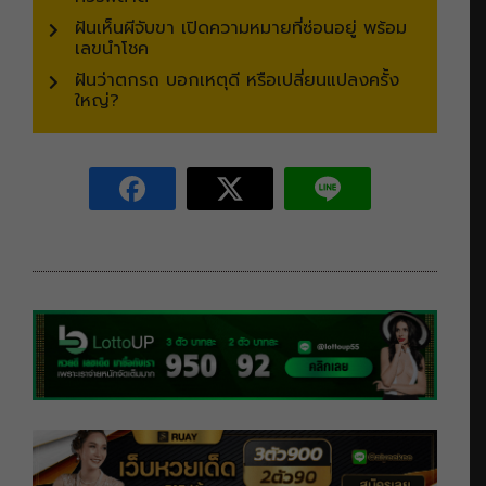
ฝันเห็นผีจับขา เปิดความหมายที่ซ่อนอยู่ พร้อม
เลขนำโชค
ฝันว่าตกรถ บอกเหตุดี หรือเปลี่ยนแปลงครั้ง
ใหญ่?