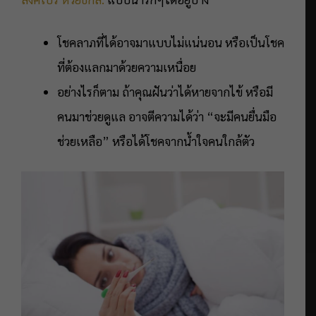
โชคลาภที่ได้อาจมาแบบไม่แน่นอน หรือเป็นโชค
ที่ต้องแลกมาด้วยความเหนื่อย
อย่างไรก็ตาม ถ้าคุณฝันว่าได้หายจากไข้ หรือมี
คนมาช่วยดูแล อาจตีความได้ว่า “จะมีคนยื่นมือ
ช่วยเหลือ” หรือได้โชคจากน้ำใจคนใกล้ตัว