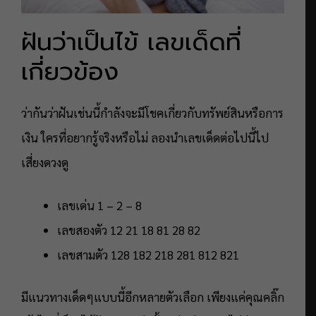
ฝันว่าเป็นไข้ เลขเด็ดที่
เกี่ยวข้อง
ว่ากันว่าฝันเช่นนี้กำลังจะมีโชคเกี่ยวกับทรัพย์สินหรือการ
เงิน ใครที่อยากรู้จริงหรือไม่ ลองนำเลขเด็ดต่อไปนี้ไป
เสี่ยงดวงดู
เลขเด่น 1 – 2 – 8
เลขสองตัว 12 21 18 81 28 82
เลขสามตัว 128 182 218 281 812 821
มีแนวทางเด็ดๆแบบนี้อีกหลายตัวเลือก เพียงแค่คุณคลิ๊ก