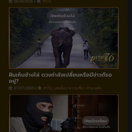
06/08/2026
ทั่วไป
•
ฝันเห็นช้างไล่ ดวงกำลังเปลี่ยนหรือมีข่าวดีรอ
อยู่?
27/07/2026
ทั่วไป
,
เลขเด็ด / ความเชื่อ / ทำนายฝัน
•