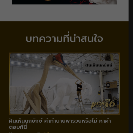
บทความที่น่าสนใจ
ฝันเห็นนกยักษ์ คำทำนายพารวยหรือไม่ หาคำ
ตอบที่นี่