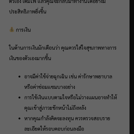
ตัวเอง เติมไฟ แล้วคุณจะกลับมาทำงานได้อย่างมี
ประสิทธิภาพยิ่งขึ้น
การเงิน
ในด้านการเงินมักเตือนว่า คุณควรใส่ใจสุขภาพทางการ
เงินของตัวเองมากขึ้น
อาจมีค่าใช้จ่ายฉุกเฉิน เช่น ค่ารักษาพยาบาล
หรือค่าซ่อมแซมบางอย่าง
การใช้เงินแบบตามใจหรือไม่วางแผนอาจทำให้
คุณเข้าสู่ภาวะชักหน้าไม่ถึงหลัง
หากคุณกำลังคิดจะลงทุน ควรตรวจสอบราย
ละเอียดให้รอบคอบก่อนลงมือ