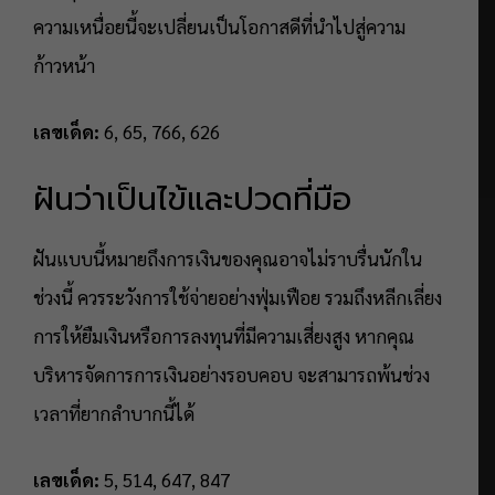
ความเหนื่อยนี้จะเปลี่ยนเป็นโอกาสดีที่นำไปสู่ความ
ก้าวหน้า
เลขเด็ด:
6, 65, 766, 626
ฝันว่าเป็นไข้และปวดที่มือ
ฝันแบบนี้หมายถึงการเงินของคุณอาจไม่ราบรื่นนักใน
ช่วงนี้ ควรระวังการใช้จ่ายอย่างฟุ่มเฟือย รวมถึงหลีกเลี่ยง
การให้ยืมเงินหรือการลงทุนที่มีความเสี่ยงสูง หากคุณ
บริหารจัดการการเงินอย่างรอบคอบ จะสามารถพ้นช่วง
เวลาที่ยากลำบากนี้ได้
เลขเด็ด:
5, 514, 647, 847