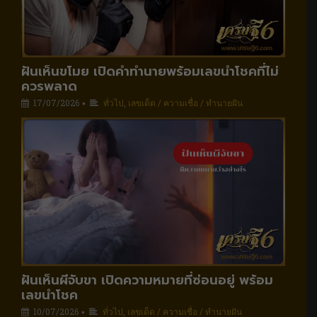
ฝันเห็นขโมย เปิดคำทำนายพร้อมเลขนำโชคที่ไม่
ควรพลาด
17/07/2026
ทั่วไป
,
เลขเด็ด / ความเชื่อ / ทำนายฝัน
•
ฝันเห็นผีจับขา เปิดความหมายที่ซ่อนอยู่ พร้อม
เลขนำโชค
10/07/2026
ทั่วไป
,
เลขเด็ด / ความเชื่อ / ทำนายฝัน
•