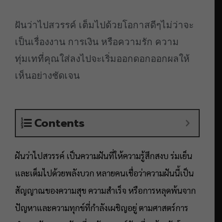
ฝันว่าไปสวรรค์ เต็มไปด้วยโอกาสดีๆไม่ว่าจะ
เป็นเรื่องงาน การเงิน หรือความรัก ความ
ทุ่มเทที่คุณใส่ลงไปจะเริ่มออกดอกออกผลให้
เห็นอย่างชัดเจน
Contents
ฝันว่าไปสวรรค์ เป็นความฝันที่ให้ความรู้สึกสงบ ร่มเย็น
และเต็มไปด้วยพลังบวก หลายคนเชื่อว่าความฝันนี้เป็น
สัญญาณของความสุข ความสำเร็จ หรือการหลุดพ้นจาก
ปัญหาและความทุกข์ที่กำลังเผชิญอยู่ ตามศาสตร์การ