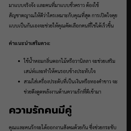
มาแบบจริงจัง และคนที่มาแบบชั่วคราว ต้องใช้
สัญชาตญาณให้ดีว่าใครเหมาะกับคุณที่สุด การเปิดใจคุย
แบบเป็นกันเองจะช่วยให้คุณคัดเลือกคนที่ใช่ได้เร็วขึ้น
คำแนะนำเสริมดวง:
ใช้น้ำหอมกลิ่นดอกไม้หรือวานิลลา จะช่วยเสริม
เสน่ห์และทำให้คนรอบข้างประทับใจ
สวมใส่เครื่องประดับที่เป็นเงินหรือทองคำขาว จะ
ช่วยดึงดูดพลังงานด้านความรักที่ดีเข้ามา
ความรักคนมีคู่
คุณและคนรักจะได้ออกงานสังคมด้วยกัน ซึ่งช่วยกระชับ