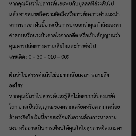
หากคุณฝันว่าไปสวรรค์และพบกับบุคคลที่ล่วงลับไป
แล้ว อาจหมายถึงความคิดถึงหรือการต้องการคำแนะนำ
จากพวกเขา ฝันนี้อาจเป็นการบ่งบอกว่าคุณกำลังมองหา
คำตอบหรือแรงบันดาลใจจากอดีต หรือเป็นสัญญาณว่า
คุณควรปล่อยวางความเสียใจและก้าวต่อไป
เลขเด็ด : 0 – 30 – 010 – 009
ฝันว่าไปสวรรค์แล้วไม่อยากกลับลงมา หมายถึง
อะไร?
หากคุณฝันว่าไปสวรรค์และรู้สึกไม่อยากกลับลงมายัง
โลก อาจเป็นสัญญาณของความเครียดหรือความเหนื่อย
ล้าทางจิตใจ ฝันนี้อาจสะท้อนถึงความต้องการหาความ
สงบ หรืออาจเป็นการเตือนให้คุณใส่ใจสุขภาพจิตและหา