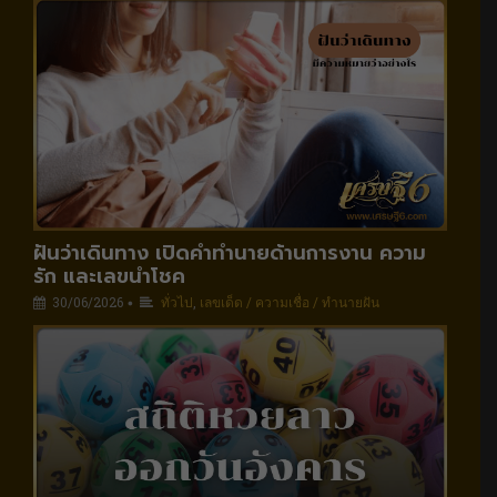
ฝันว่าเดินทาง เปิดคำทำนายด้านการงาน ความ
รัก และเลขนำโชค
30/06/2026
ทั่วไป
,
เลขเด็ด / ความเชื่อ / ทำนายฝัน
•