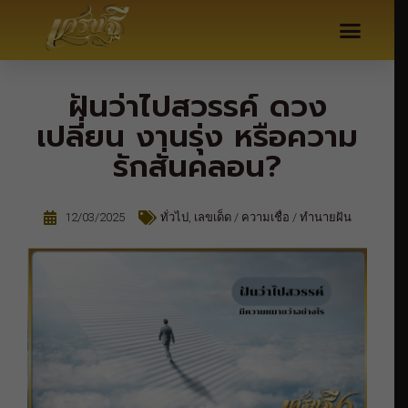
ฝันว่าไปสวรรค์ ดวง
เปลี่ยน งานรุ่ง หรือความ
รักสั่นคลอน?
12/03/2025
ทั่วไป
,
เลขเด็ด / ความเชื่อ / ทำนายฝัน