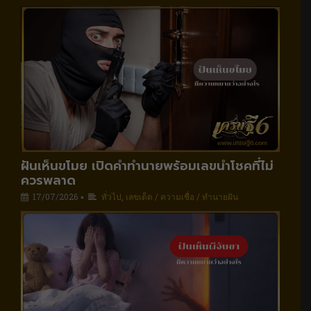
ฝันเห็นขโมย เปิดคำทำนายพร้อมเลขนำโชคที่ไม่
ควรพลาด
17/07/2026
ทั่วไป
,
เลขเด็ด / ความเชื่อ / ทำนายฝัน
•