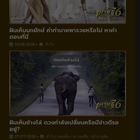
ฝันเห็นนกยักษ์ คำทำนายพารวยหรือไม่ หาคำ
ตอบที่นี่
06/08/2026
ทั่วไป
•
ฝันเห็นช้างไล่ ดวงกำลังเปลี่ยนหรือมีข่าวดีรอ
อยู่?
27/07/2026
ทั่วไป
,
เลขเด็ด / ความเชื่อ / ทำนายฝัน
•