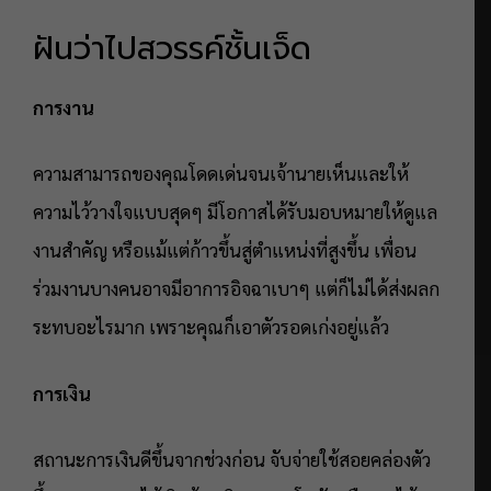
ฝันว่าไปสวรรค์ชั้นเจ็ด
การงาน
ความสามารถของคุณโดดเด่นจนเจ้านายเห็นและให้
ความไว้วางใจแบบสุดๆ มีโอกาสได้รับมอบหมายให้ดูแล
งานสำคัญ หรือแม้แต่ก้าวขึ้นสู่ตำแหน่งที่สูงขึ้น เพื่อน
ร่วมงานบางคนอาจมีอาการอิจฉาเบาๆ แต่ก็ไม่ได้ส่งผลก
ระทบอะไรมาก เพราะคุณก็เอาตัวรอดเก่งอยู่แล้ว
การเงิน
สถานะการเงินดีขึ้นจากช่วงก่อน จับจ่ายใช้สอยคล่องตัว