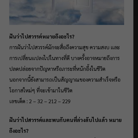
ฝันว่าไปสวรรค์หมายถึงอะไร?
การฝันว่าไปสวรรค์มักจะสื่อถึงความสุข ความสงบ และ
การเปลี่ยนแปลงไปในทางที่ดี บางครั้งอาจหมายถึงการ
ปลดปล่อยจากปัญหาหรือภาระที่หนักอึ้งในชีวิต
นอกจากนี้ยังสามารถเป็นสัญญาณของความสำเร็จหรือ
โอกาสใหม่ๆ ที่จะเข้ามาในชีวิต
เลขเด็ด : 2 – 32 – 212 – 229
ฝันว่าไปสวรรค์และพบกับคนที่ล่วงลับไปแล้ว หมาย
ถึงอะไร?