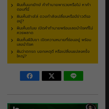
ฝันเห็นนกยักษ์ คำทำนายพารวยหรือไม่ หาคำ
ตอบที่นี่
ฝันเห็นช้างไล่ ดวงกำลังเปลี่ยนหรือมีข่าวดีรอ
อยู่?
ฝันเห็นขโมย เปิดคำทำนายพร้อมเลขนำโชคที่ไม่
ควรพลาด
ฝันเห็นผีจับขา เปิดความหมายที่ซ่อนอยู่ พร้อม
เลขนำโชค
ฝันว่าตกรถ บอกเหตุดี หรือเปลี่ยนแปลงครั้ง
ใหญ่?