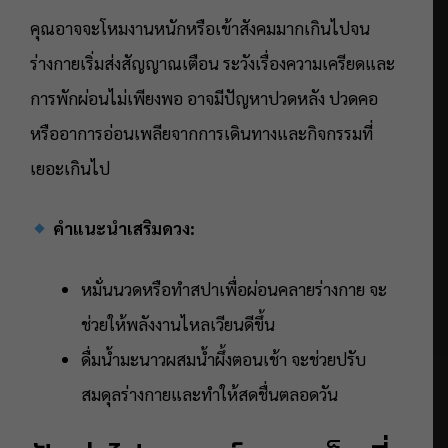
คุณอาจจะโหมงานหนักหรือเข้าสังคมมากเกินไปจน
ร่างกายเริ่มส่งสัญญาณเตือน ระวังเรื่องความเครียดและ
การพักผ่อนไม่เพียงพอ อาจมีปัญหาปวดหลัง ปวดคอ
หรืออาการอ่อนเพลียจากการเดินทางและกิจกรรมที่
เยอะเกินไป
คำแนะนำเสริมดวง:
หมั่นนวดหรือทำสปาเพื่อผ่อนคลายร่างกาย จะ
ช่วยให้พลังงานไหลเวียนดีขึ้น
ดื่มน้ำมะนาวผสมน้ำผึ้งตอนเช้า จะช่วยปรับ
สมดุลร่างกายและทำให้สดชื่นตลอดวัน