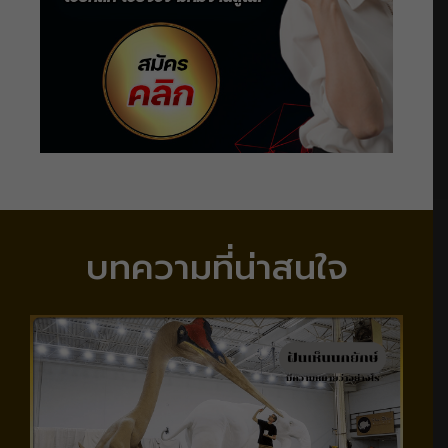
บทความที่น่าสนใจ