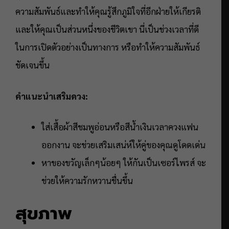
ความสัมพันธ์และทำให้คุณรู้สึกภูมิใจที่อีกฝ่ายให้เกียรติ
และให้คุณเป็นส่วนหนึ่งของชีวิตเขา นี่เป็นช่วงเวลาที่ดี
ในการเปิดตัวอย่างเป็นทางการ หรือทำให้ความสัมพันธ์
ชัดเจนขึ้น
คำแนะนำเสริมดวง:
ใส่เสื้อผ้าสีชมพูอ่อนหรือสีน้ำเงินเวลาควงแฟน
ออกงาน จะช่วยเสริมเสน่ห์ให้คู่ของคุณดูโดดเด่น
หาของขวัญเล็กๆน้อยๆ ให้กันเป็นเซอร์ไพรส์ จะ
ช่วยให้ความรักหวานชื่นขึ้น
สุขภาพ