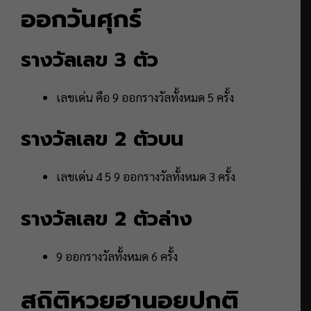
ออกวันศุกร์
รางวัลเลข 3 ตัว
เลขเด่น คือ 9 ออกรางวัลทั้งหมด 5 ครั้ง
รางวัลเลข 2 ตัวบน
เลขเด่น 4 5 9 ออกรางวัลทั้งหมด 3 ครั้ง
รางวัลเลข 2 ตัวล่าง
9 ออกรางวัลทั้งหมด 6 ครั้ง
สถิติหวยฮานอยปกติ