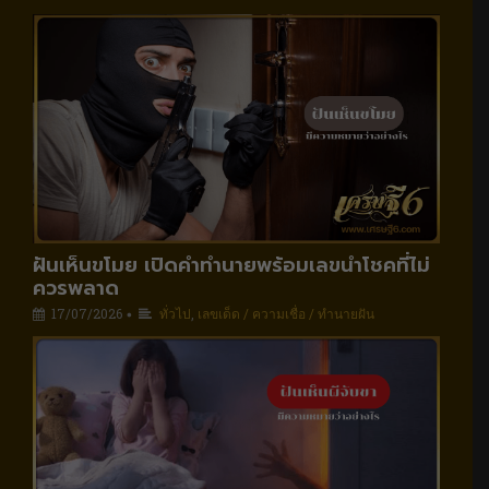
ฝันเห็นขโมย เปิดคำทำนายพร้อมเลขนำโชคที่ไม่
ควรพลาด
17/07/2026
ทั่วไป
,
เลขเด็ด / ความเชื่อ / ทำนายฝัน
•