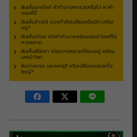
ฝันเห็นนกยักษ์ คำทำนายพารวยหรือไม่ หาคำ
ตอบที่นี่
ฝันเห็นช้างไล่ ดวงกำลังเปลี่ยนหรือมีข่าวดีรอ
อยู่?
ฝันเห็นขโมย เปิดคำทำนายพร้อมเลขนำโชคที่ไม่
ควรพลาด
ฝันเห็นผีจับขา เปิดความหมายที่ซ่อนอยู่ พร้อม
เลขนำโชค
ฝันว่าตกรถ บอกเหตุดี หรือเปลี่ยนแปลงครั้ง
ใหญ่?