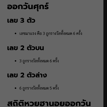
ออกวันศุกร์
เลข 3 ตัว
เลขมาแรง คือ 3 ถูกรางวัลทั้งหมด 6 ครั้ง
เลข 2 ตัวบน
3 ถูกรางวัลทั้งหมด 6 ครั้ง
เลข 2 ตัวล่าง
6 ถูกรางวัลทั้งหมด 5 ครั้ง
สถิติหวยฮานอยออกวัน