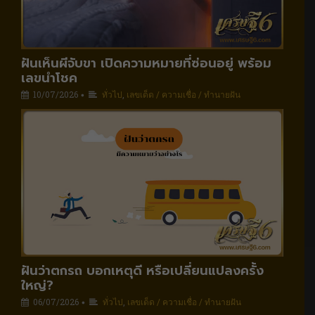
ฝันเห็นผีจับขา เปิดความหมายที่ซ่อนอยู่ พร้อม
เลขนำโชค
10/07/2026
ทั่วไป
,
เลขเด็ด / ความเชื่อ / ทำนายฝัน
•
ฝันว่าตกรถ บอกเหตุดี หรือเปลี่ยนแปลงครั้ง
ใหญ่?
06/07/2026
ทั่วไป
,
เลขเด็ด / ความเชื่อ / ทำนายฝัน
•