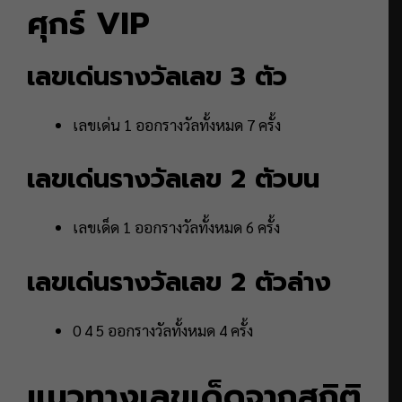
ศุกร์ VIP
เลขเด่นรางวัลเลข 3 ตัว
เลขเด่น 1 ออกรางวัลทั้งหมด 7 ครั้ง
เลขเด่นรางวัลเลข 2 ตัวบน
เลขเด็ด 1 ออกรางวัลทั้งหมด 6 ครั้ง
เลขเด่นรางวัลเลข 2 ตัวล่าง
0 4 5 ออกรางวัลทั้งหมด 4 ครั้ง
แนวทางเลขเด็ดจากสถิติ