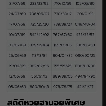
31/07/69
233/33/92
710/10/59
105/05/80
24/07/69
706/06/07
738/38/17
201/01/13
17/07/69
725/25/20
739/39/27
048/48/04
10/07/69
542/42/02
767/67/60
433/33/53
03/07/69
829/29/64
165/65/65
386/86/58
26/06/69
113/13/81
804/04/32
090/90/25
19/06/69
982/82/96
155/55/45
808/08/98
12/06/69
561/61/13
889/89/05
494/94/90
05/06/69
880/80/18
978/78/75
421/21/27
สถิติหวยฮานอย
พิเศษ