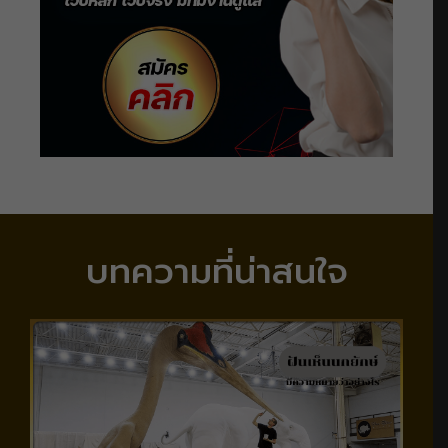
บทความที่น่าสนใจ