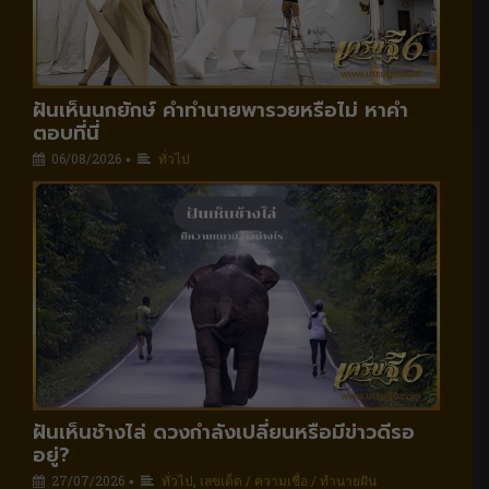
ฝันเห็นนกยักษ์ คำทำนายพารวยหรือไม่ หาคำ
ตอบที่นี่
06/08/2026
ทั่วไป
•
ฝันเห็นช้างไล่ ดวงกำลังเปลี่ยนหรือมีข่าวดีรอ
อยู่?
27/07/2026
ทั่วไป
,
เลขเด็ด / ความเชื่อ / ทำนายฝัน
•