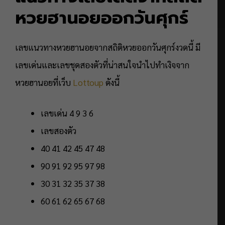
หวยฮานอยออกวันศุกร์
เลขแนวทางหวยฮานอยจากสถิติหวยออกวันศุกร์งวดนี้ มี
เลขเด่นและเลขชุดสองตัวที่น่าสนใจนำไปทำเงิจจาก
หวยฮานอยที่เว็บ
Lottoup
ดังนี้
เลขเด่น 4 9 3 6
เลขสองตัว
40 41 42 45 47 48
90 91 92 95 97 98
30 31 32 35 37 38
60 61 62 65 67 68