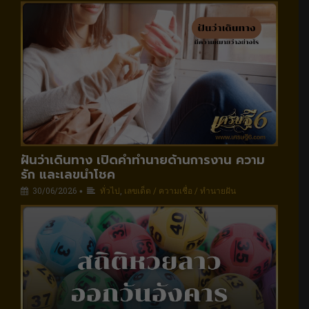
ฝันว่าเดินทาง เปิดคำทำนายด้านการงาน ความ
รัก และเลขนำโชค
30/06/2026
ทั่วไป
,
เลขเด็ด / ความเชื่อ / ทำนายฝัน
•