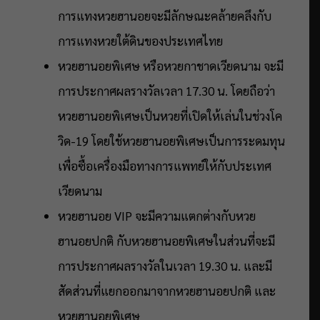
การแทงหวยฮานอยจะมีลักษณะคล้ายคลึงกับ
การแทงหวยใต้ดินของประเทศไทย
หวยฮานอยพิเศษ หรือหวยกาชาดเวียดนาม จะมี
การประกาศผลรางวัลเวลา 17.30 น. โดยถือว่า
หวยฮานอยพิเศษเป็นหวยที่เปิดให้เล่นในช่วงโค
วิด-19 โดยใช้หวยฮานอยพิเศษเป็นการระดมทุน
เพื่อซื้อเครื่องมือทางการแพทย์ให้กับประเทศ
เวียดนาม
หวยฮานอย VIP จะมีความแตกต่างกับหวย
ฮานอยปกติ กับหวยฮานอยพิเศษในส่วนที่จะมี
การประกาศผลรางวัลในเวลา 19.30 น. และมี
สัดส่วนที่แยกออกมาจากหวยฮานอยปกติ และ
หวยฮานอยพิเศษ