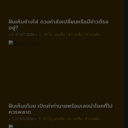
ฝันเห็นช้างไล่ ดวงกำลังเปลี่ยนหรือมีข่าวดีรอ
อยู่?
27/07/2026
ทั่วไป
,
เลขเด็ด / ความเชื่อ / ทำนายฝัน
•
•
ฝันเห็นขโมย เปิดคำทำนายพร้อมเลขนำโชคที่ไม่
ควรพลาด
17/07/2026
ทั่วไป
,
เลขเด็ด / ความเชื่อ / ทำนายฝัน
•
•