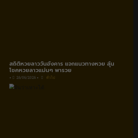
สถิติหวยลาววันอังคาร แจกแนวทางหวย ลุ้น
โชคหวยลาวแม่นๆ พารวย
26/06/2026
ทั่วไป
•
•