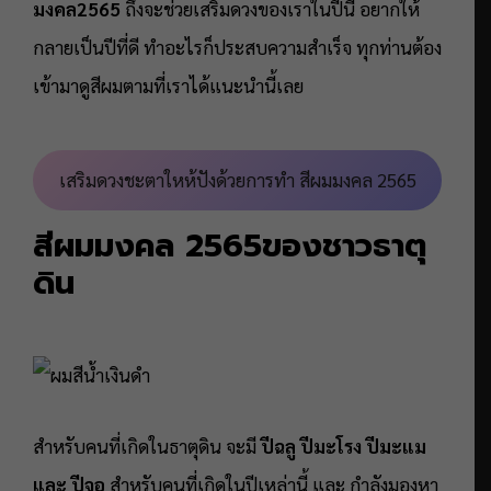
มงคล2565
ถึงจะช่วยเสริมดวงของเราในปีนี้ อยากให้
กลายเป็นปีที่ดี ทำอะไรก็ประสบความสำเร็จ ทุกท่านต้อง
เข้ามาดูสีผมตามที่เราได้แนะนำนี้เลย
เสริมดวงชะตาใหห้ปังด้วยการทำ สีผมมงคล 2565
สีผมมงคล 2565ของชาวธาตุ
ดิน
สำหรับคนที่เกิดในธาตุดิน จะมี
ปีฉลู ปีมะโรง ปีมะแม
และ ปีจอ
สำหรับคนที่เกิดในปีเหล่านี้ และ กำลังมองหา