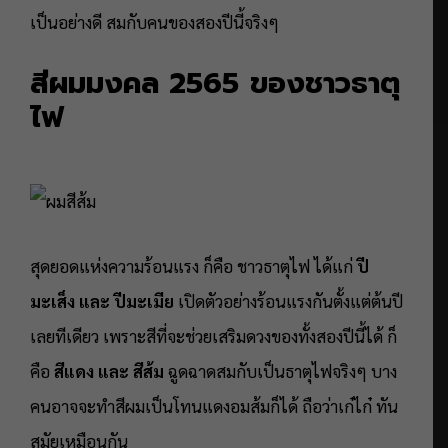
เป็นอย่างดี สมกับคนของสองปีนี้จริงๆ
สีผมมงคล 2565
ของชาวธาตุ
ไฟ
สุดยอดแห่งความร้อนแรง ก็คือ ชาวธาตุไฟ ได้แก่
ปี
มะเส็ง และ ปีมะเมีย
เปิดตัวอย่างร้อนแรงกันตั้งแต่ต้นปี
เลยทีเดียว เพราะสีที่จะช่วยเสริมดวงของทั้งสองปีนี้ได้ ก็
คือ
สีแดง และ สีส้ม
ฉูดฉาดสมกับเป็นธาตุไฟจริงๆ บาง
คนอาจจะทำสีผมเป็นโทนแดงอมส้มก็ได้ ถือว่าเก๋ไก๋ ทัน
สมัยเหมือนกัน