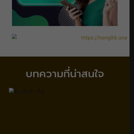
บทความที่น่าสนใจ