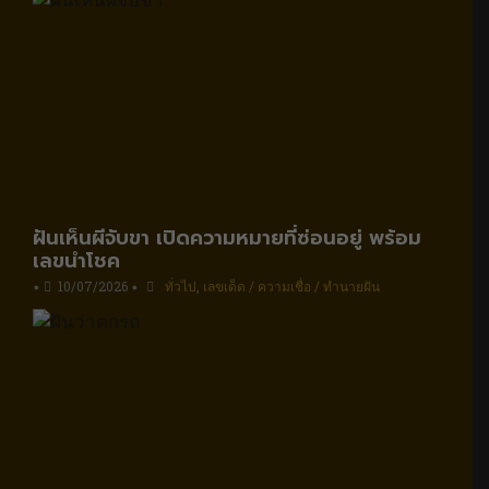
ฝันเห็นผีจับขา เปิดความหมายที่ซ่อนอยู่ พร้อม
เลขนำโชค
10/07/2026
ทั่วไป
,
เลขเด็ด / ความเชื่อ / ทำนายฝัน
•
•