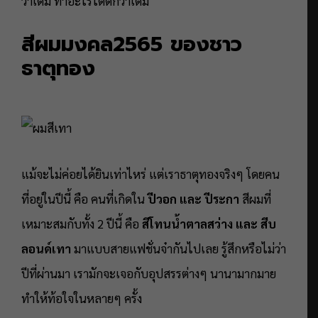
ว่าเดิม ทำอะไรได้ดีกว่าเดิม
สีผมมงคล2565
ของชาว
ธาตุทอง
แม้จะไม่ค่อยได้ยินเท่าไหร่ แต่เราธาตุทองจริงๆ โดยคน
ที่อยู่ในปีนี้ คือ คนที่เกิดใน
ปีวอก และ ปีระกา
สีผมที่
เหมาะสมกับทั้ง 2 ปีนี้ คือ
สีโทนน้ำตาลสว่าง และ สีบ
ลอนด์เทา
มาแบบสายแฟชั่นจ๋ากันไปเลย รู้สึกหรือไม่ว่า
ปีที่ผ่านมา เรามักจะเจอกับอุปสรรต่างๆ นานามากมาย
ทำให้ท้อใจในหลายๆ ครั้ง