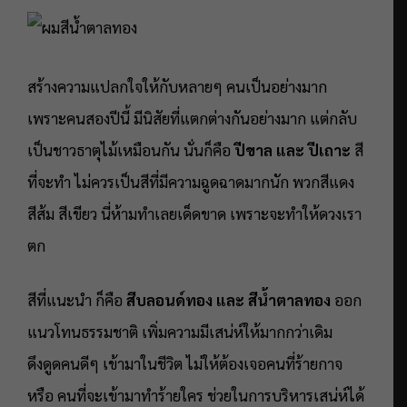
สร้างความแปลกใจให้กับหลายๆ คนเป็นอย่างมาก
เพราะคนสองปีนี้ มีนิสัยที่แตกต่างกันอย่างมาก แต่กลับ
เป็นชาวธาตุไม้เหมือนกัน นั่นก็คือ
ปีขาล และ ปีเถาะ
สี
ที่จะทำ ไม่ควรเป็นสีที่มีความฉูดฉาดมากนัก พวกสีแดง
สีส้ม สีเขียว นี่ห้ามทำเลยเด็ดขาด เพราะจะทำให้ดวงเรา
ตก
สีที่แนะนำ ก็คือ
สีบลอนด์ทอง และ สีน้ำตาลทอง
ออก
แนวโทนธรรมชาติ เพิ่มความมีเสน่ห์ให้มากกว่าเดิม
ดึงดูดคนดีๆ เข้ามาในชีวิต ไม่ให้ต้องเจอคนที่ร้ายกาจ
หรือ คนที่จะเข้ามาทำร้ายใคร ช่วยในการบริหารเสน่ห์ได้