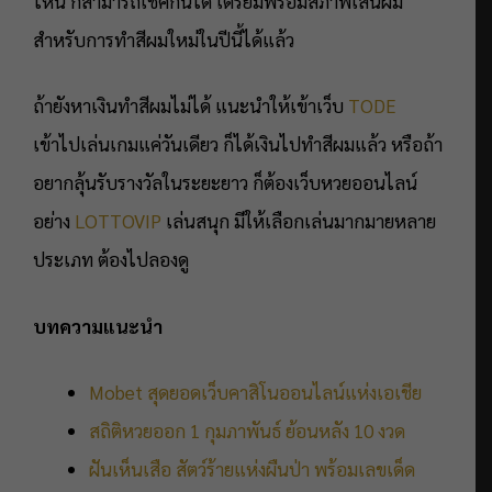
ไหน ก็สามารถเช็คกันได้ เตรียมพร้อมสภาพเส้นผม
สำหรับการทำสีผมใหม่ในปีนี้ได้แล้ว
ถ้ายังหาเงินทำสีผมไม่ได้ แนะนำให้เข้าเว็บ
TODE
เข้าไปเล่นเกมแค่วันเดียว ก็ได้เงินไปทำสีผมแล้ว หรือถ้า
อยากลุ้นรับรางวัลในระยะยาว ก็ต้องเว็บหวยออนไลน์
อย่าง
LOTTOVIP
เล่นสนุก มีให้เลือกเล่นมากมายหลาย
ประเภท ต้องไปลองดู
บทความแนะนำ
Mobet สุดยอดเว็บคาสิโนออนไลน์แห่งเอเชีย
สถิติหวยออก 1 กุมภาพันธ์ ย้อนหลัง 10 งวด
ฝันเห็นเสือ สัตว์ร้ายแห่งผืนป่า พร้อมเลขเด็ด