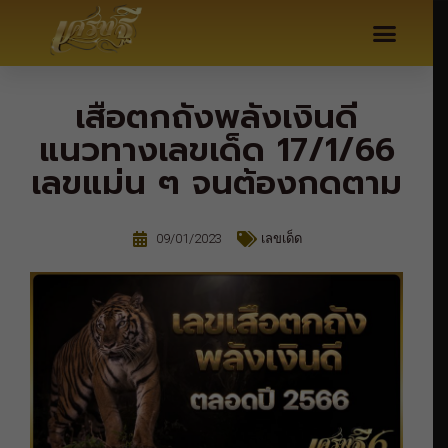
เสือตกถังพลังเงินดี
แนวทางเลขเด็ด 17/1/66
เลขแม่น ๆ จนต้องกดตาม
09/01/2023
เลขเด็ด