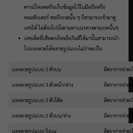
ดาวน์โหลดหรือเก็บข้อมูลไว้ในมือถือหรือ
คอมพิวเตอร์ พอถึงงวดนั้น ๆ ก็สามารถเข้ามาดู
เลขได้ ไม่ต้องไปนั่งตามหาแนวทางตามงวดนั้นๆ
เลขเด็ดที่เสือตกถังพลังเงินดีให้มานั้นสามารถนำ
ไปแทงหวยได้หลายรูปแบบไม่ว่าจะเป็น
แทงหวยรูปแบบ 3 ตัวบน
อัตราการจ่าย
แทงหวยรูปแบบ 3 ตัวหน้า/ล่าง
อัตราการจ่าย
แทงหวยรูปแบบ 3 ตัวโต๊ด
อัตราการจ่าย
แทงหวยรูปแบบ 2 ตัวบน/ล่าง
อัตราการจ่ายเ
แทงหวยรูปแบบ วิ่งบน
อัตราการจ่ายเ