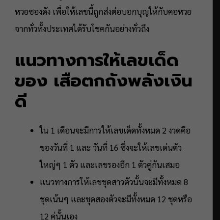
หวยซองดัง เพื่อให้เลขนี้ถูกส่งต่อบอกบุญให้กับคอหวย
จากทั่วทั้งประเทศได้รับโชคกันอย่างทั่วถึง
แนวทางการให้เลขเด็ด
ของ เสือตกถังพลังเงิน
ดี
ใน 1 เดือนจะมีการให้เลขเด็ดทั้งหมด 2 งวดคือ
ของวันที่ 1 และ วันที่ 16 ซึ่งจะให้เลขเด่นตัว
ใหญ่ๆ 1 ตัว และเลขรองอีก 1 ตัวคู่กันเสมอ
แนวทางการให้เลขชุดสาวตัวนั้นจะมีทั้งหมด 8
ชุดเน้นๆ และชุดสองตัวจะมีทั้งหมด 12 ชุดหรือ
12 คู่นั้นเอง