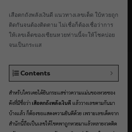
เสือตกถังพลังเงินดี แนวทางเลขเด็ด ใบ้หวยถูก
ติดกันจนต้องติดตาม ไม่เชื่อก็ต้องเชื่อว่าการ
ให้เลขเด็ดของเซียนหวยท่านนี้จะให้โชคบ่อย
จนเป็นกระแส
Contents
สำหรับใครเคยได้ยินกระแสข่าวความแม่นของหวยซอง
ดังที่มีชื่อว่า
เสือตกถังพลังเงินดี
แล้ววางเลขตามกันมา
บ้างแล้ว ก็ต้องขอแสดงความยินดีด้วย เพราะเลขเด็ดจาก
สำนักนี้ถือเป็นเลขให้โชคพาถูกหวยมาแล้วหลายงวดติด